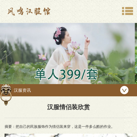
汉服资讯
汉服情侣装欣赏
摘要：把自己的民族服饰作为情侣装来穿，这是一件多么酷的作业。