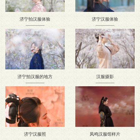
济宁拍汉服体验
济宁汉服体验
济宁拍汉服的地方
汉服摄影
济宁汉服照
凤鸣汉服馆样片