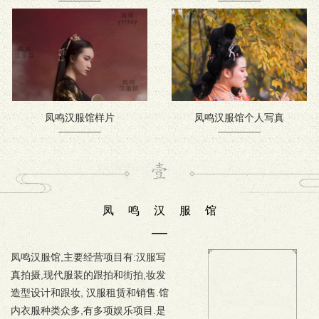
凤鸣汉服馆样片
凤鸣汉服馆个人写真
凤鸣汉服馆
凤鸣汉服馆,主要经营项目有:汉服写
真拍摄,现代服装的跟拍和街拍,妆发
造型设计和跟妆, 汉服租赁和销售.馆
内衣服种类众多,有多项娱乐项目.是